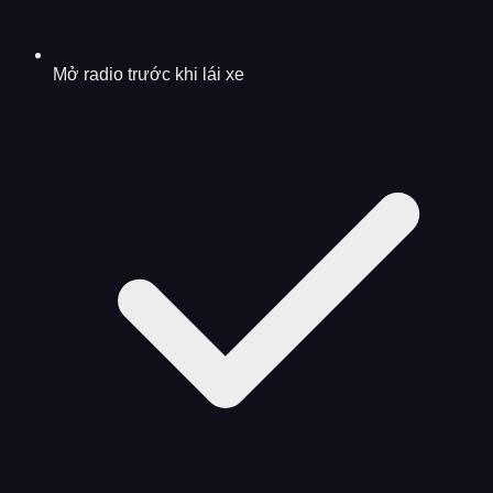
Mở radio trước khi lái xe