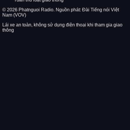
©
2026
Phatnguoi Radio. Nguồn phát: Đài Tiếng nói Việt
Nam (VOV)
Lái xe an toàn, không sử dụng điện thoại khi tham gia giao
thông