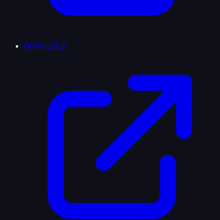
Ôn thi GPLX