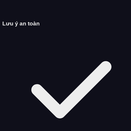
Lưu ý an toàn