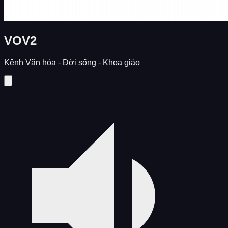
VOV2
Kênh Văn hóa - Đời sống - Khoa giáo