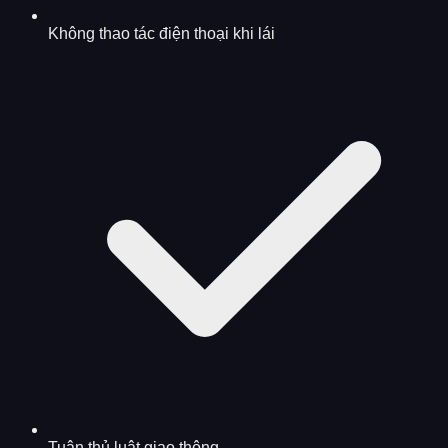
Không thao tác điện thoại khi lái
Tuân thủ luật giao thông