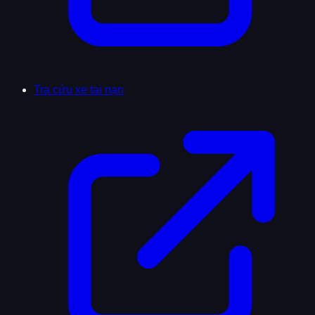
Tra cứu xe tai nạn